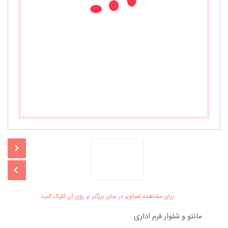
برای مشاهده تصاویر در سایز بزرگتر بر روی آن کلیک کنید.
مانتو و شلوار فرم اداری