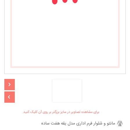
برای مشاهده تصاویر در سایز بزرگتر بر روی آن کلیک کنید.
مانتو و شلوار فرم اداری مدل یقه هفت ساده